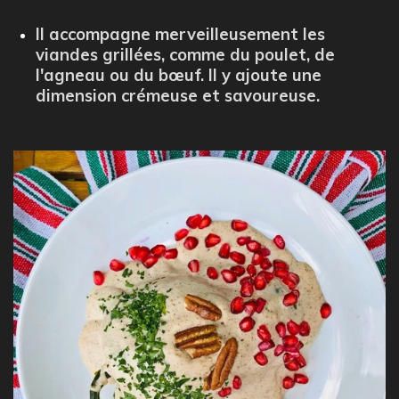
Il accompagne merveilleusement les
viandes grillées, comme du poulet, de
l'agneau ou du bœuf. Il y ajoute une
dimension crémeuse et savoureuse.