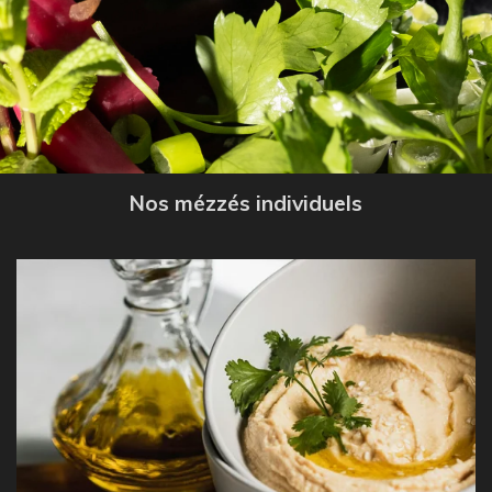
Nos mézzés individuels