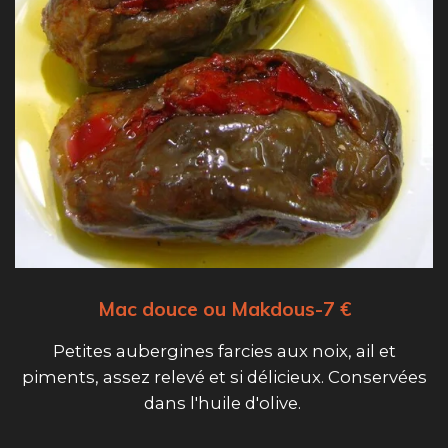
Mac douce ou Makdous-7 €
Petites aubergines farcies aux noix, ail et
piments, assez relevé et si délicieux. Conservées
dans l'huile d'olive.