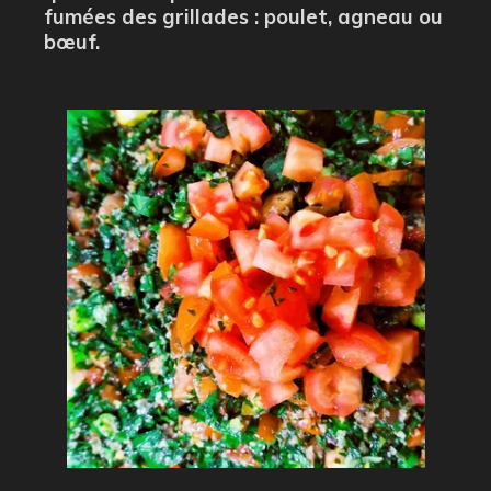
fumées des grillades : poulet, agneau ou
bœuf.