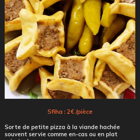
Sfiha : 2€ /pièce
Sorte de petite pizza à la viande hachée
souvent servie comme en-cas ou en plat