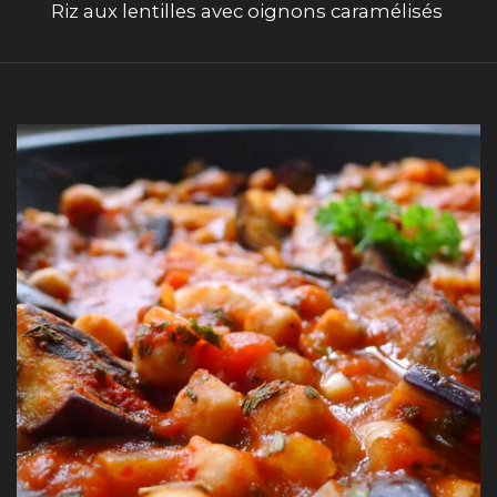
Riz aux lentilles avec oignons caramélisés