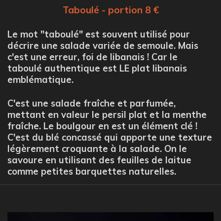
Taboulé - portion 8 €
Le mot "taboulé" est souvent utilisé pour
décrire une salade variée de semoule. Mais
c'est une erreur, foi de libanais ! Car le
taboulé authentique est LE plat libanais
emblématique.
C'est une salade fraîche et parfumée,
mettant en valeur le persil plat et la menthe
fraîche. Le boulgour en est un élément clé !
C'est du blé concassé qui apporte une texture
légèrement croquante à la salade. On le
savoure en utilisant des feuilles de laitue
comme petites barquettes naturelles.