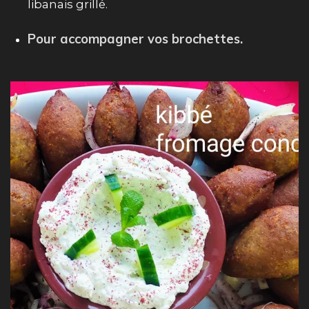
libanais grillé.
Pour accompagner vos
brochettes.