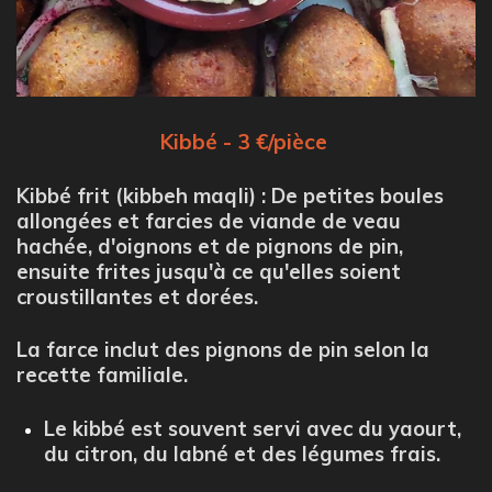
Kibbé - 3 €/pièce
Kibbé frit (kibbeh maqli)
: De petites boules
allongées et farcies de viande de veau
hachée, d'oignons et de pignons de pin,
ensuite frites jusqu'à ce qu'elles soient
croustillantes et dorées.
La farce inclut des pignons de pin selon la
recette familiale.
Le kibbé est souvent servi avec du yaourt,
du citron, du labné et des légumes frais.