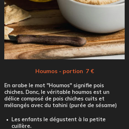
Houmos - portion 7 €
En arabe le mot "Houmos" signifie pois
chiches. Donc, le véritable houmos est un
délice composé de pois chiches cuits et
mélangés avec du tahini (purée de sésame)
Les enfants le dégustent à la petite
cuillère.