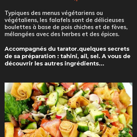
Typiques des menus végétariens ou
végétaliens, les falafels sont de délicieuses
boulettes à base de pois chiches et de fèves,
mélangées avec des herbes et des épices.
Accompagnés du tarator.
quelques secrets
de sa préparation : tahini, ail, sel. A vous de
découvrir les autres ingrédients...