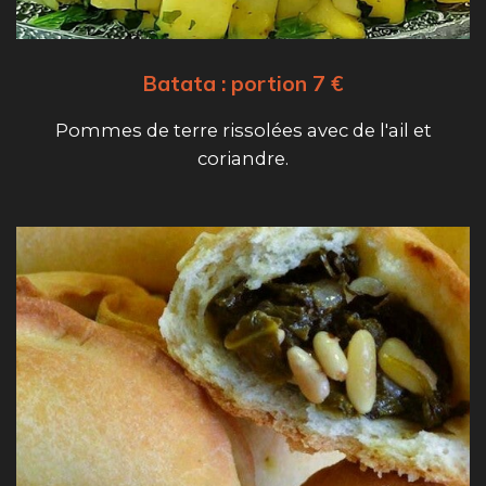
Batata : portion 7 €
Pommes de terre rissolées avec de l'ail et
coriandre.