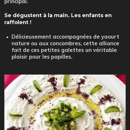
principal.
Se dégustent à la main. Les enfants en
raffolent !
Délicieusement accompagnées de yaourt
nature ou aux concombres, cette alliance
fait de ces petites galettes un véritable
plaisir pour les papilles.