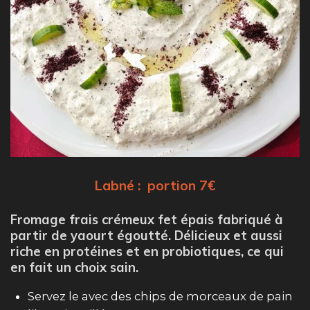
Labné : portion 7€
Fromage frais crémeux fet épais fabriqué à
partir de yaourt égoutté. Délicieux et aussi
riche en protéines et en probiotiques, ce qui
en fait un choix sain.
Servez le avec des chips de morceaux de pain