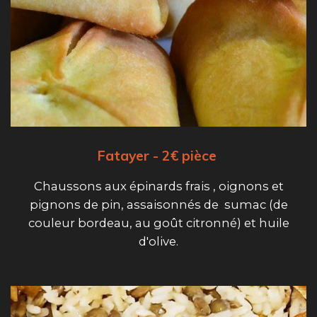
Fatayer - 2€ pièce
Chaussons aux épinards frais , oignons et
pignons de pin, assaisonnés de sumac (de
couleur bordeau, au goût citronné) et huile
d'olive.