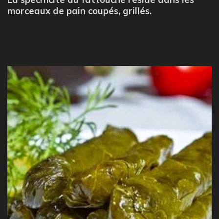
morceaux de pain coupés, grillés.